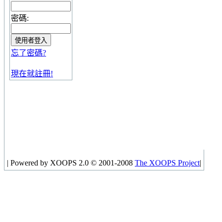
密碼:
忘了密碼?
現在就註冊!
|
Powered by XOOPS 2.0 © 2001-2008
The XOOPS Project
|