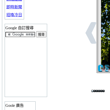
即時新聞
招喚冷日
Google 自訂搜尋
Goole 廣告