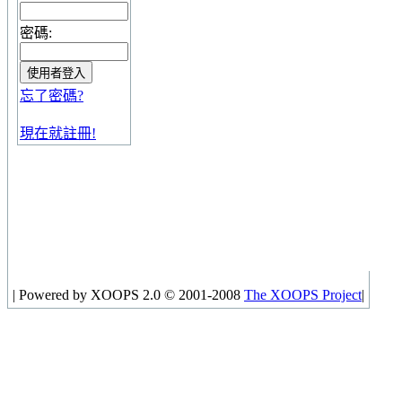
密碼:
忘了密碼?
現在就註冊!
|
Powered by XOOPS 2.0 © 2001-2008
The XOOPS Project
|