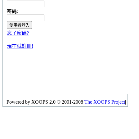
密碼:
忘了密碼?
現在就註冊!
|
Powered by XOOPS 2.0 © 2001-2008
The XOOPS Project
|