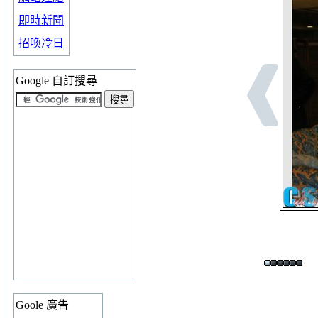
即時新聞
招喚冷日
Google 自訂搜尋
Goole 廣告