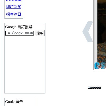
即時新聞
招喚冷日
Google 自訂搜尋
Goole 廣告