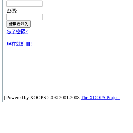
密碼:
忘了密碼?
現在就註冊!
|
Powered by XOOPS 2.0 © 2001-2008
The XOOPS Project
|