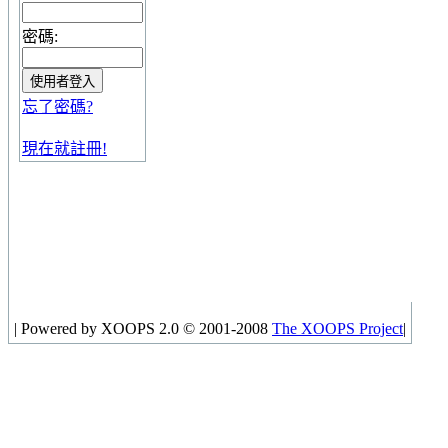
密碼:
忘了密碼?
現在就註冊!
|
Powered by XOOPS 2.0 © 2001-2008
The XOOPS Project
|