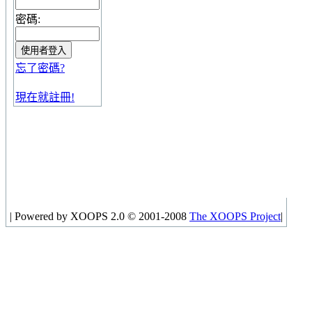
密碼:
忘了密碼?
現在就註冊!
|
Powered by XOOPS 2.0 © 2001-2008
The XOOPS Project
|