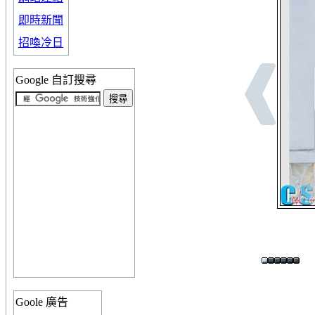
即時新聞
招喚冷日
Google 自訂搜尋
Goole 廣告