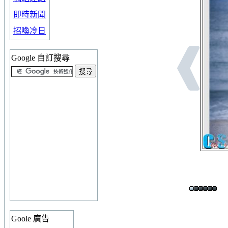
即時新聞
招喚冷日
Google 自訂搜尋
Goole 廣告