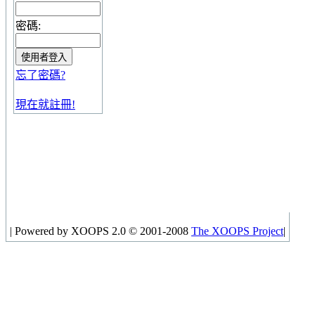
密碼:
忘了密碼?
現在就註冊!
|
Powered by XOOPS 2.0 © 2001-2008
The XOOPS Project
|