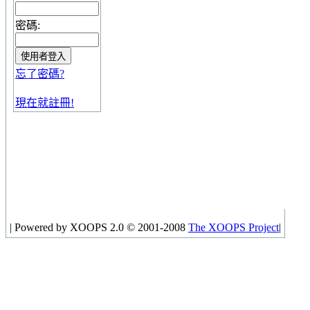
密碼:
忘了密碼?
現在就註冊!
|
Powered by XOOPS 2.0 © 2001-2008
The XOOPS Project
|