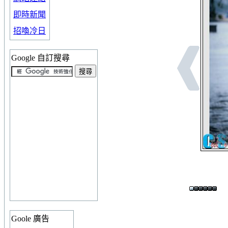
即時新聞
招喚冷日
Google 自訂搜尋
Goole 廣告