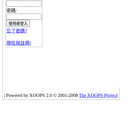
密碼:
忘了密碼?
現在就註冊!
|
Powered by XOOPS 2.0 © 2001-2008
The XOOPS Project
|