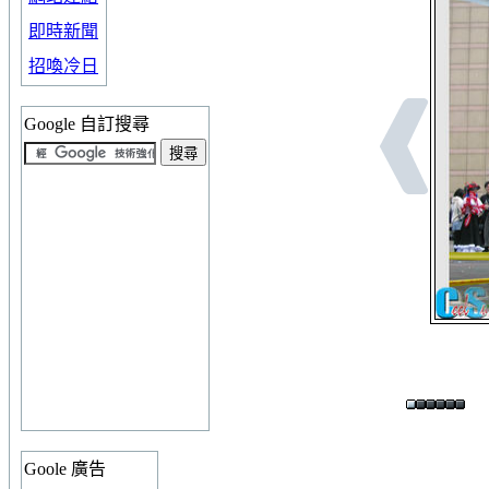
即時新聞
招喚冷日
Google 自訂搜尋
Goole 廣告