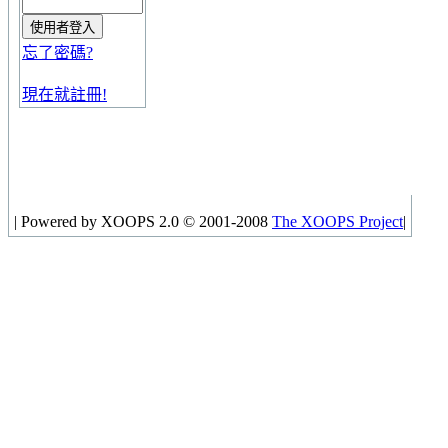
忘了密碼?
現在就註冊!
|
Powered by XOOPS 2.0 © 2001-2008
The XOOPS Project
|