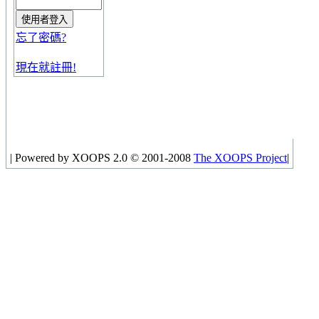
忘了密碼?
現在就註冊!
|
Powered by XOOPS 2.0 © 2001-2008
The XOOPS Project
|