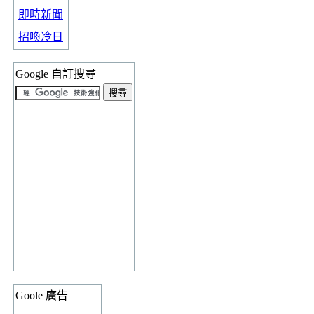
即時新聞
招喚冷日
Google 自訂搜尋
Goole 廣告