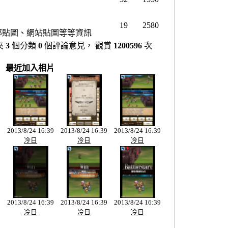
19
2580
部貼圖、網站貼圖等等資訊
夾
3
個分類
0
個評論意見， 觀賞
1200596
次
最近加入相片
9
2013/8/24 16:39
2013/8/24 16:39
2013/8/24 16:39
冷日
冷日
冷日
9
2013/8/24 16:39
2013/8/24 16:39
2013/8/24 16:39
冷日
冷日
冷日