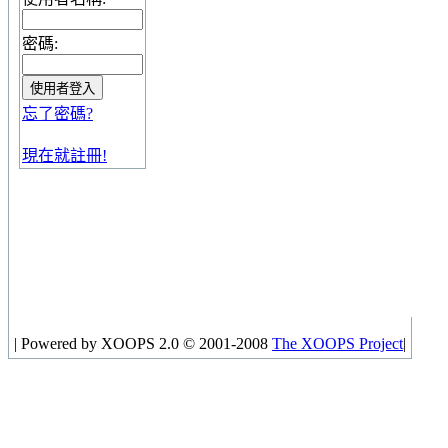
密碼:
忘了密碼?
現在就註冊!
|
Powered by XOOPS 2.0 © 2001-2008
The XOOPS Project
|