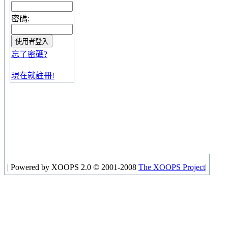
密碼:
忘了密碼?
現在就註冊!
|
Powered by XOOPS 2.0 © 2001-2008
The XOOPS Project
|