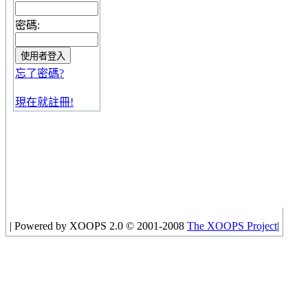
密碼:
忘了密碼?
現在就註冊!
|
Powered by XOOPS 2.0 © 2001-2008
The XOOPS Project
|