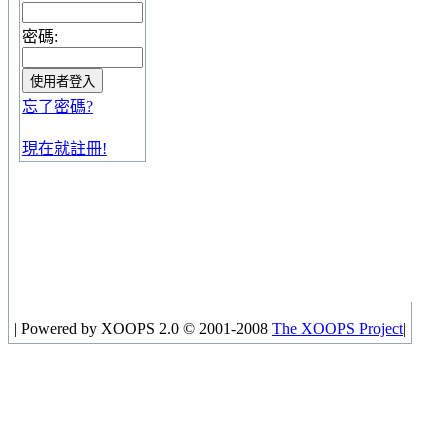
密碼:
忘了密碼?
現在就註冊!
|
Powered by XOOPS 2.0 © 2001-2008
The XOOPS Project
|