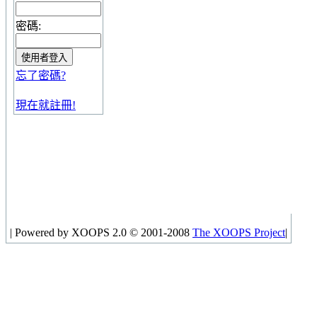
密碼:
忘了密碼?
現在就註冊!
|
Powered by XOOPS 2.0 © 2001-2008
The XOOPS Project
|