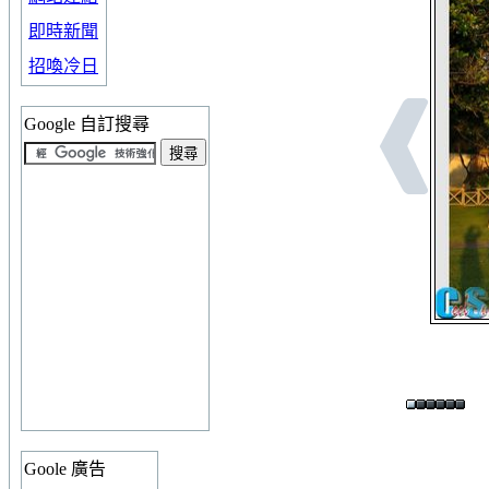
即時新聞
招喚冷日
Google 自訂搜尋
Goole 廣告