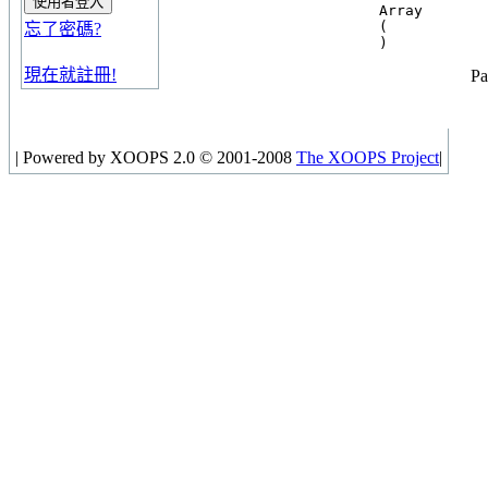
Array

(

忘了密碼?
現在就註冊!
Pa
|
Powered by XOOPS 2.0 © 2001-2008
The XOOPS Project
|