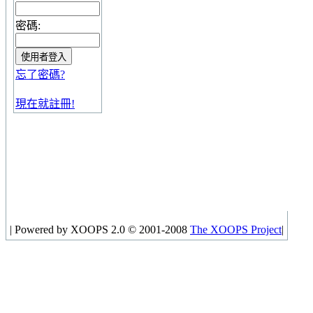
密碼:
忘了密碼?
現在就註冊!
|
Powered by XOOPS 2.0 © 2001-2008
The XOOPS Project
|