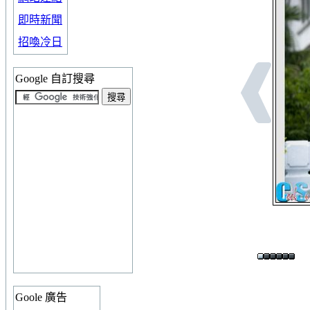
即時新聞
招喚冷日
Google 自訂搜尋
Goole 廣告