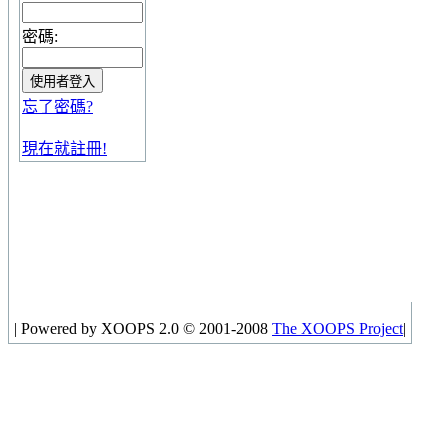
密碼:
忘了密碼?
現在就註冊!
|
Powered by XOOPS 2.0 © 2001-2008
The XOOPS Project
|