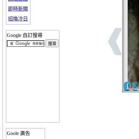
即時新聞
招喚冷日
Google 自訂搜尋
Goole 廣告