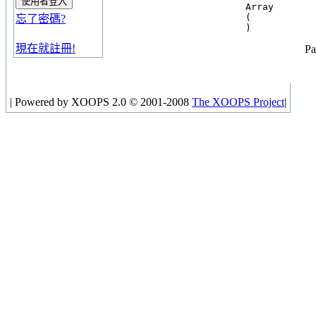
Array

(

忘了密碼?
現在就註冊!
Pa
|
Powered by XOOPS 2.0 © 2001-2008
The XOOPS Project
|