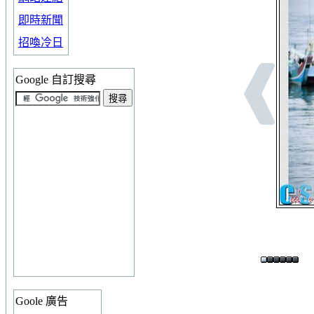
即時新聞
招喚冷日
Google 自訂搜尋
Goole 廣告