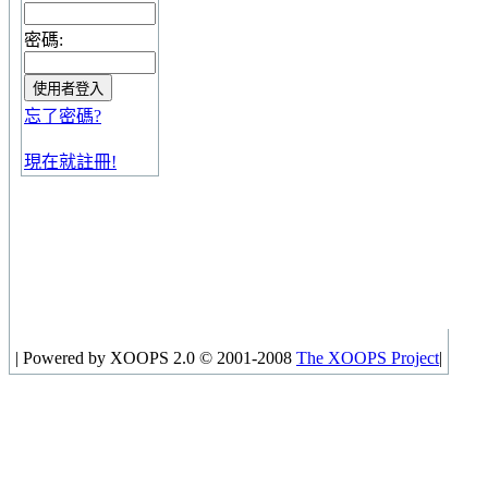
密碼:
忘了密碼?
現在就註冊!
|
Powered by XOOPS 2.0 © 2001-2008
The XOOPS Project
|