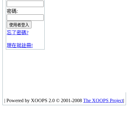
密碼:
忘了密碼?
現在就註冊!
|
Powered by XOOPS 2.0 © 2001-2008
The XOOPS Project
|