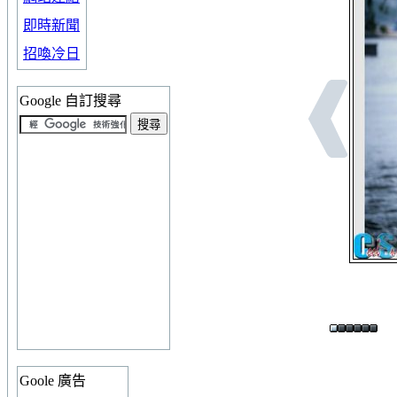
即時新聞
招喚冷日
Google 自訂搜尋
Goole 廣告