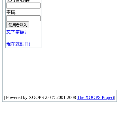
密碼:
忘了密碼?
現在就註冊!
|
Powered by XOOPS 2.0 © 2001-2008
The XOOPS Project
|