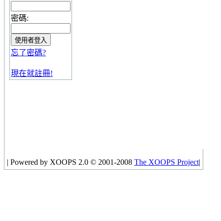
密碼:
忘了密碼?
現在就註冊!
|
Powered by XOOPS 2.0 © 2001-2008
The XOOPS Project
|